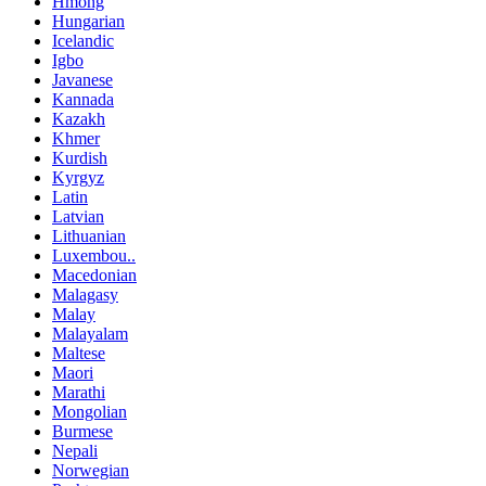
Hmong
Hungarian
Icelandic
Igbo
Javanese
Kannada
Kazakh
Khmer
Kurdish
Kyrgyz
Latin
Latvian
Lithuanian
Luxembou..
Macedonian
Malagasy
Malay
Malayalam
Maltese
Maori
Marathi
Mongolian
Burmese
Nepali
Norwegian