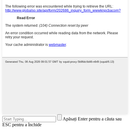
Apăsați Enter pentru a căuta sau
ESC pentru a închide