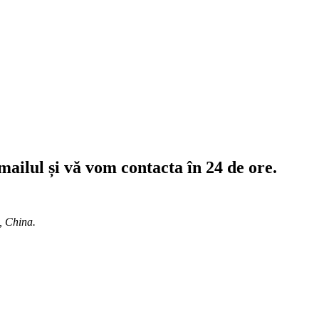
mailul și vă vom contacta în 24 de ore.
, China.