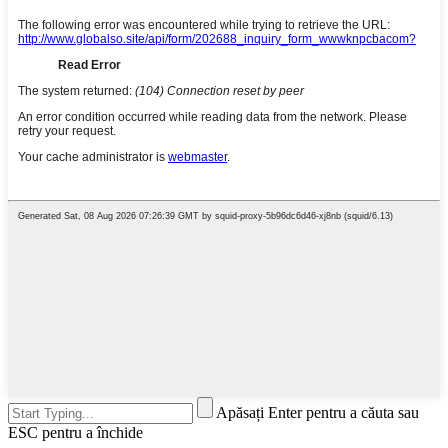
Apăsați Enter pentru a căuta sau
ESC pentru a închide