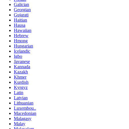
Galician
Georgian
Gujarati
Haitian
Hausa
Hawaiian
Hebrew
Hmong
Hungarian
Icelandic
Igbo
Javanese
Kannada
Kazakh
Khmer
Kurdish
Kyrgyz
Latin
Latvian
Lithuanian
Luxembou..
Macedonian
Malagasy
Malay
Malayalam